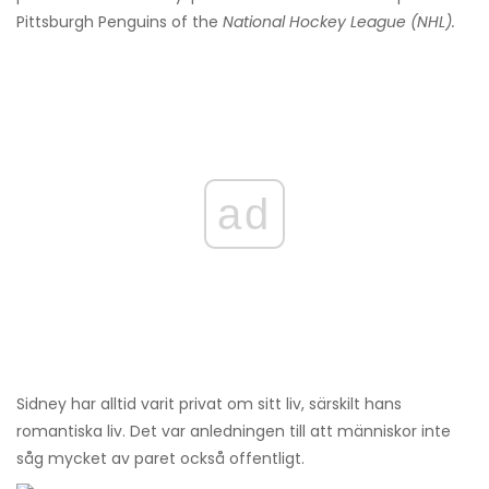
Pittsburgh Penguins of the
National Hockey League (NHL).
ad
Sidney har alltid varit privat om sitt liv, särskilt hans
romantiska liv. Det var anledningen till att människor inte
såg mycket av paret också offentligt.