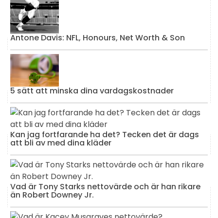
Antone Davis: NFL, Honours, Net Worth & Son
5 sätt att minska dina vardagskostnader
Kan jag fortfarande ha det? Tecken det är dags
att bli av med dina kläder
Vad är Tony Starks nettovärde och är han rikare
än Robert Downey Jr.