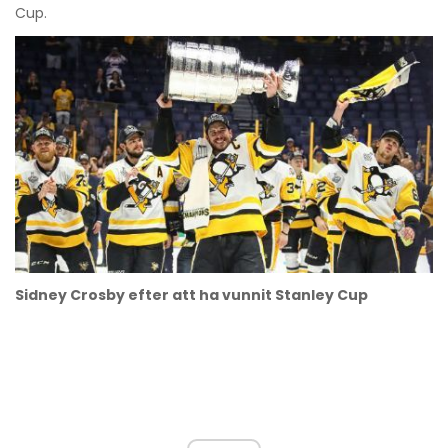
Cup.
Sidney Crosby efter att ha vunnit Stanley Cup