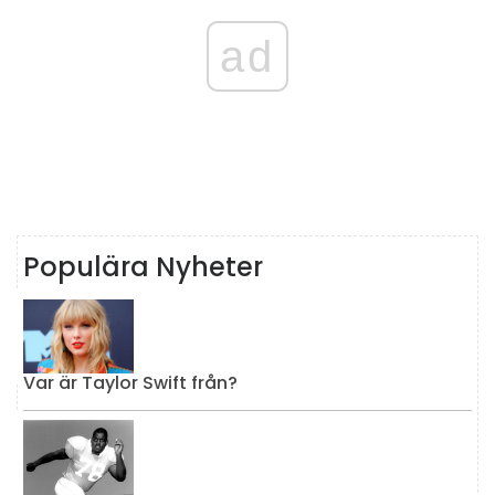
ad
Populära Nyheter
Var är Taylor Swift från?