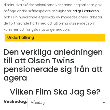
diminutiva skådespelerskorna var sanna original som gav
många andra skådespelare möjligheter
tidigt i karriären
,
och i sin nuvarande egenskap av modedesigners, arbetar
de fortfarande hårt med att utforma utseendet som
kommer att fängsla nästa generation.
Underhållning
Den verkliga anledningen
till att Olsen Twins
pensionerade sig från att
agera
Vilken Film Ska Jag Se?
Veckodag: