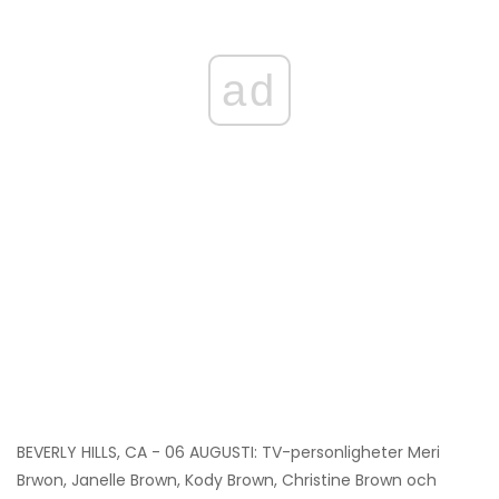
ad
BEVERLY HILLS, CA - 06 AUGUSTI: TV-personligheter Meri
Brwon, Janelle Brown, Kody Brown, Christine Brown och