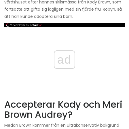
värdshuset efter hennes skilsmässa från Kody Brown, som
fortsatte att gifta sig lagligen med sin fjärde fru, Robyn, så
att han kunde adoptera sina barn.
ad
Accepterar Kody och Meri
Brown Audrey?
Medan Brown kommer från en ultrakonservativ bakgrund