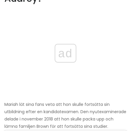
ad
Mariah lät sina fans veta att hon skulle fortsätta sin
utbildning efter en kandidatexamen. Den nyutexaminerade
delade i november 2018 att hon skulle packa upp och
lämna familjen Brown för att fortsätta sina studier.