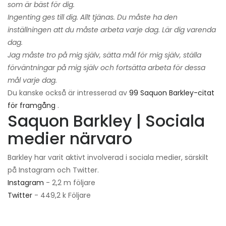
som är bäst för dig.
Ingenting ges till dig. Allt tjänas. Du måste ha den
inställningen att du måste arbeta varje dag. Lär dig varenda
dag.
Jag måste tro på mig själv, sätta mål för mig själv, ställa
förväntningar på mig själv och fortsätta arbeta för dessa
mål varje dag.
Du kanske också är intresserad av
99 Saquon Barkley-citat
för framgång
.
Saquon Barkley | Sociala
medier närvaro
Barkley har varit aktivt involverad i sociala medier, särskilt
på Instagram och Twitter.
Instagram
- 2,2 m följare
Twitter
- 449,2 k Följare