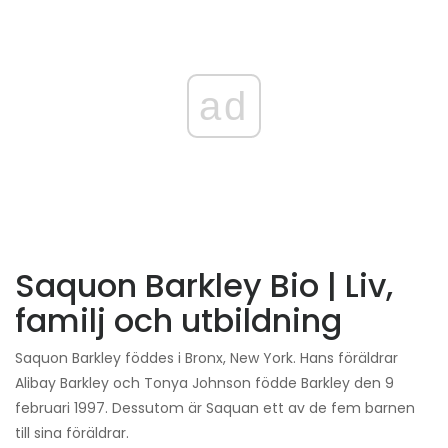
ad
Saquon Barkley Bio | Liv,
familj och utbildning
Saquon Barkley föddes i Bronx, New York. Hans föräldrar
Alibay Barkley och Tonya Johnson födde Barkley den 9
februari 1997. Dessutom är Saquan ett av de fem barnen
till sina föräldrar.