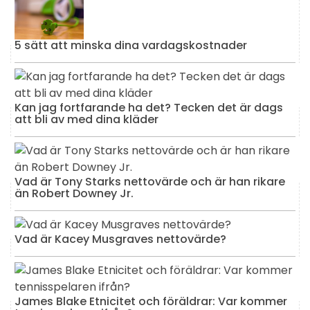
5 sätt att minska dina vardagskostnader
Kan jag fortfarande ha det? Tecken det är dags
att bli av med dina kläder
Vad är Tony Starks nettovärde och är han rikare
än Robert Downey Jr.
Vad är Kacey Musgraves nettovärde?
James Blake Etnicitet och föräldrar: Var kommer