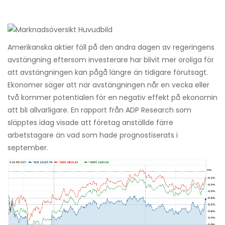
Amerikanska aktier föll på den andra dagen av regeringens
avstängning eftersom investerare har blivit mer oroliga för
att avstängningen kan pågå längre än tidigare förutsagt.
Ekonomer säger att när avstängningen når en vecka eller
två kommer potentialen för en negativ effekt på ekonomin
att bli allvarligare. En rapport från ADP Research som
släpptes idag visade att företag anställde färre
arbetstagare än vad som hade prognostiserats i
september.