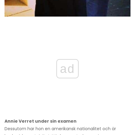
ad
Annie Verret under sin examen
Dessutom har hon en amerikansk nationalitet och är