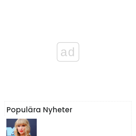
ad
Populära Nyheter