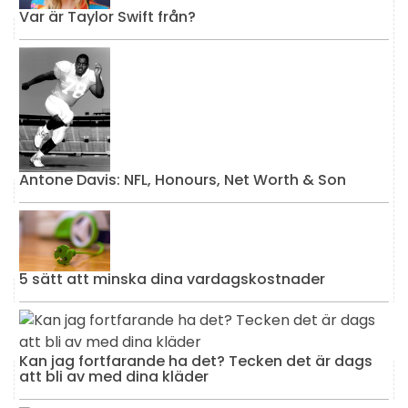
Var är Taylor Swift från?
Antone Davis: NFL, Honours, Net Worth & Son
5 sätt att minska dina vardagskostnader
Kan jag fortfarande ha det? Tecken det är dags
att bli av med dina kläder