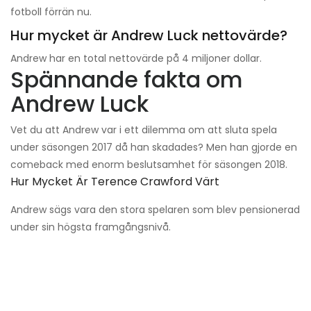
fotboll förrän nu.
Hur mycket är Andrew Luck nettovärde?
Andrew har en total nettovärde på 4 miljoner dollar.
Spännande fakta om
Andrew Luck
Vet du att Andrew var i ett dilemma om att sluta spela
under säsongen 2017 då han skadades? Men han gjorde en
comeback med enorm beslutsamhet för säsongen 2018.
Hur Mycket Är Terence Crawford Värt
Andrew sägs vara den stora spelaren som blev pensionerad
under sin högsta framgångsnivå.