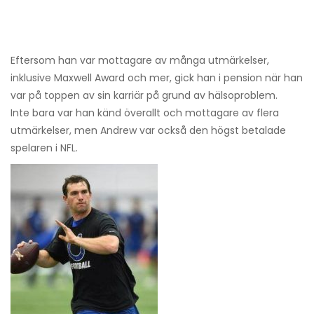
Eftersom han var mottagare av många utmärkelser,
inklusive Maxwell Award och mer, gick han i pension när han
var på toppen av sin karriär på grund av hälsoproblem.
Inte bara var han känd överallt och mottagare av flera
utmärkelser, men Andrew var också den högst betalade
spelaren i NFL.