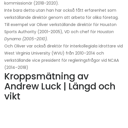
kommissionär (2018-2020).
Inte bara detta utan han har också fått erfarenhet som
verkställande direktör genom att arbeta för olika företag.
Till exempel var Oliver verkställande direktör för Houston
Sports Authority (2001–2005), VD och chef för
Houston
Dynamo (2005–2010).
Och Oliver var också direktör för interkollegiala idrottare vid
West Virginia University (WVU) från 2010–2014 och
verkställande vice president för regleringsfrågor vid NCAA
(2014–2018)
Kroppsmätning av
Andrew Luck | Längd och
vikt