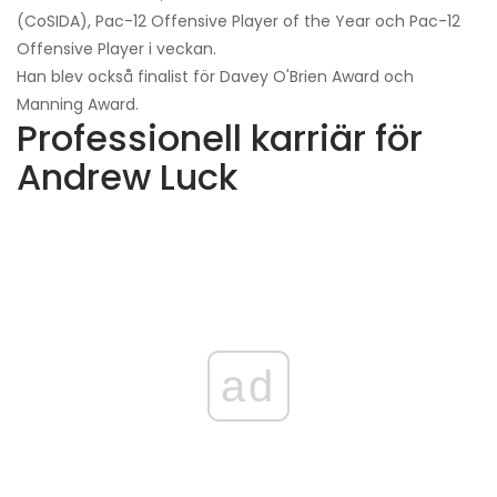
(CoSIDA), Pac-12 Offensive Player of the Year och Pac-12
Offensive Player i veckan.
Han blev också finalist för Davey O'Brien Award och
Manning Award.
Professionell karriär för
Andrew Luck
ad