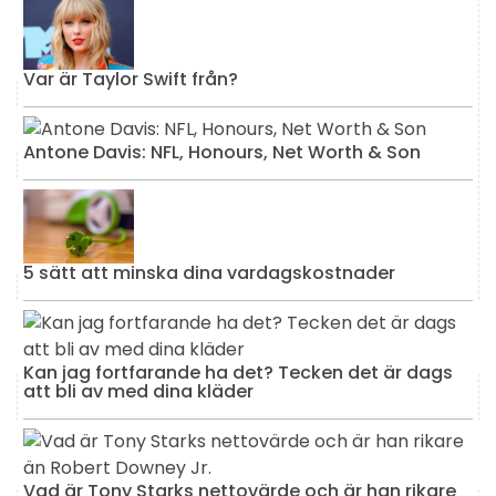
Var är Taylor Swift från?
Antone Davis: NFL, Honours, Net Worth & Son
5 sätt att minska dina vardagskostnader
Kan jag fortfarande ha det? Tecken det är dags
att bli av med dina kläder
Vad är Tony Starks nettovärde och är han rikare