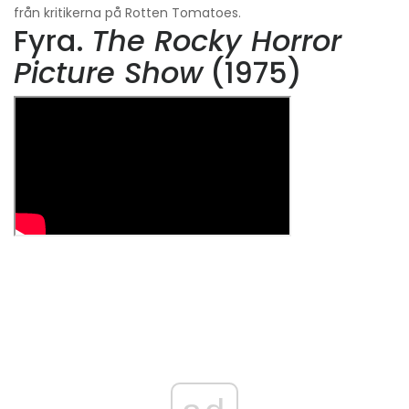
från kritikerna på Rotten Tomatoes.
Fyra.
The Rocky Horror
Picture Show
(1975)